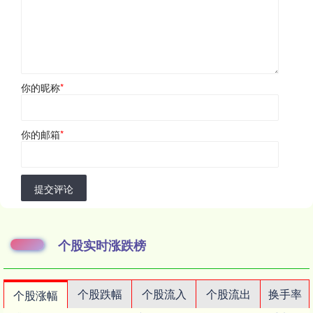
你的昵称
*
你的邮箱
*
提交评论
个股实时涨跌榜
个股跌幅
个股流入
个股流出
换手率
个股涨幅