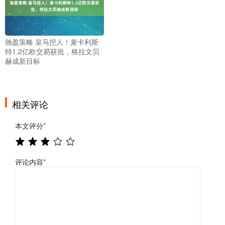
驰盈策略 皇马挖人！麦卡利斯
特1.2亿欧交易获批，格拉文贝
赫成新目标
相关评论
本文评分
*
评论内容
*