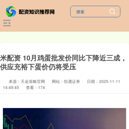
米配资 10月鸡蛋批发价同比下降近三成，
供应充裕下蛋价仍将受压
来源：天金策略官网
网站：恒晟证券
日期：2025-11-11
14:49:45
查看：174