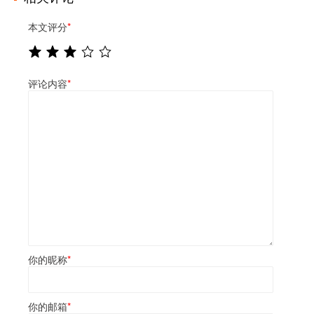
本文评分
*
评论内容
*
你的昵称
*
你的邮箱
*