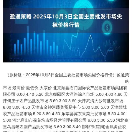
（原标题：2025年10月3日全国主要批发市场尖椒价格行情）盈通策
略
市场 最高价 最低价 大宗价 北京顺鑫石门国际农产品批发市场集团有
限公司 6.00 4.40 5.20 北京朝阳区大洋路综合市场 5.00 4.00 4.60 天
津何庄子农产品批发市场 5.60 3.00 3.60 天津武清大沙河批发市场
6.00 3.00 4.50 天津市金钟河蔬菜贸易中心 5.00 3.00 5.00 天津碧城
农产品批发市场 5.20 3.80 4.50 乐亭县冀东果菜批发市场 5.50 4.00
5.00 河北唐山市荷花坑市场经营管理有限公司 6.00 5.00 5.50 河北秦
皇岛昌黎农副产品批发市场 3.60 3.00 3.40 邯郸市(馆陶)金凤禽蛋农