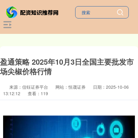
盈通策略 2025年10月3日全国主要批发市
场尖椒价格行情
来源：信钰证券平台
网站：恒晟证券
日期：2025-10-06
13:12:12
查看：119