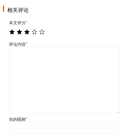
相关评论
本文评分
*
评论内容
*
你的昵称
*