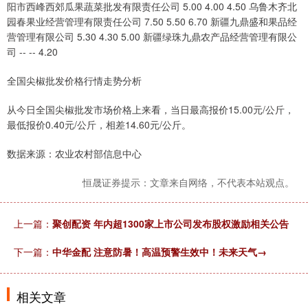
阳市西峰西郊瓜果蔬菜批发有限责任公司 5.00 4.00 4.50 乌鲁木齐北
园春果业经营管理有限责任公司 7.50 5.50 6.70 新疆九鼎盛和果品经
营管理有限公司 5.30 4.30 5.00 新疆绿珠九鼎农产品经营管理有限公
司 -- -- 4.20
全国尖椒批发价格行情走势分析
从今日全国尖椒批发市场价格上来看，当日最高报价15.00元/公斤，
最低报价0.40元/公斤，相差14.60元/公斤。
数据来源：农业农村部信息中心
恒晟证券提示：文章来自网络，不代表本站观点。
上一篇：
聚创配资 年内超1300家上市公司发布股权激励相关公告
下一篇：
中华金配 注意防暑！高温预警生效中！未来天气→
相关文章