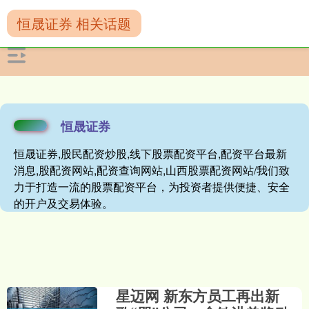
恒晟证券 相关话题
恒晟证券
恒晟证券,股民配资炒股,线下股票配资平台,配资平台最新
消息,股配资网站,配资查询网站,山西股票配资网站/我们致
力于打造一流的股票配资平台，为投资者提供便捷、安全
的开户及交易体验。
星迈网 新东方员工再出新