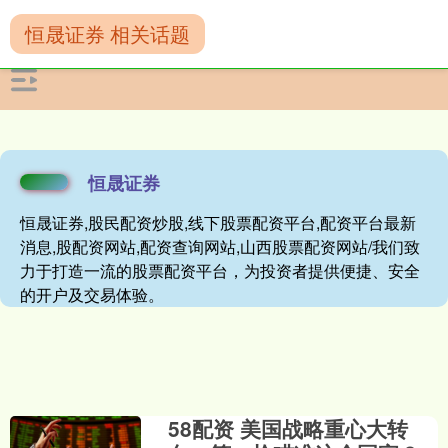
恒晟证券 相关话题
恒晟证券
恒晟证券,股民配资炒股,线下股票配资平台,配资平台最新
消息,股配资网站,配资查询网站,山西股票配资网站/我们致
力于打造一流的股票配资平台，为投资者提供便捷、安全
的开户及交易体验。
58配资 美国战略重心大转