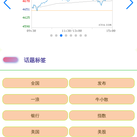
话题标签
全国
发布
一浪
牛小散
银行
指数
美国
美股