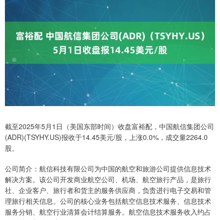
截至2025年5月1日（美国东部时间）收盘富裕配，中国航信集团公司
(ADR)(TSYHY.US)报收于14.45美元/股，上涨0.0%，成交量2264.0
股。
公司简介：航信科技有限公司为中国的航空和旅游公司提供信息技术
解决方案。该公司开发商业航空公司、机场、航空旅行产品，是旅行
社、企业客户、旅行者和货主的服务供应商，负责进行电子交易和管
理旅行相关信息。公司的核心业务包括航空信息技术服务、信息技术
服务分销、航空行业清算会计结算服务。航空信息技术服务收入约占