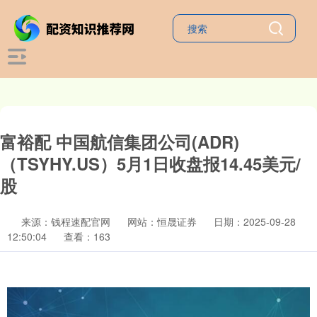
富裕配 中国航信集团公司(ADR)
（TSYHY.US）5月1日收盘报14.45美元/
股
来源：钱程速配官网
网站：恒晟证券
日期：2025-09-28
12:50:04
查看：163