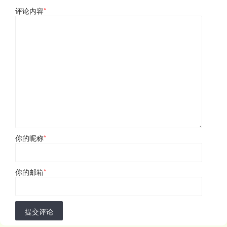
评论内容
*
你的昵称
*
你的邮箱
*
提交评论