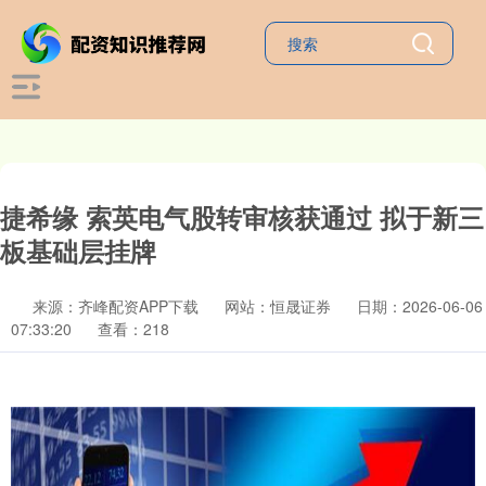
捷希缘 索英电气股转审核获通过 拟于新三
板基础层挂牌
来源：齐峰配资APP下载
网站：恒晟证券
日期：2026-06-06
07:33:20
查看：218