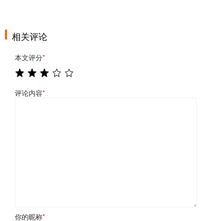
相关评论
本文评分
*
评论内容
*
你的昵称
*