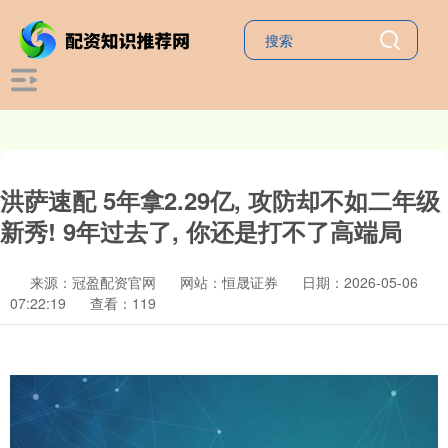
洪萨速配 5年拿2.29亿, 攻防却不如二年级
新秀! 9年过去了, 你还是打不了高端局
来源：冠盈配资官网
网站：恒晟证券
日期：2026-05-06
07:22:19
查看：119