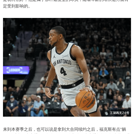
定受到影响的。
来到本赛季之后，也可以说是拿到大合同续约之后，福克斯有点“躺