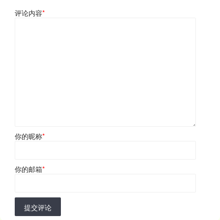
评论内容
*
你的昵称
*
你的邮箱
*
提交评论